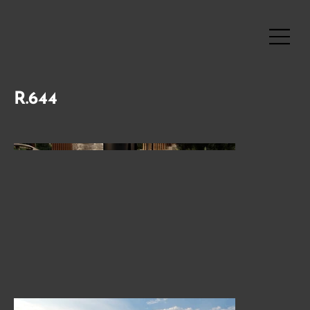
R.644