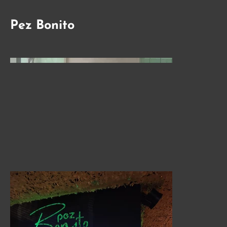
Pez Bonito